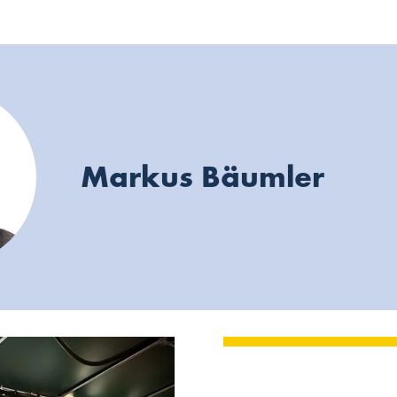
Markus Bäumler