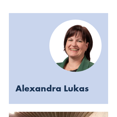
Alexandra Lukas