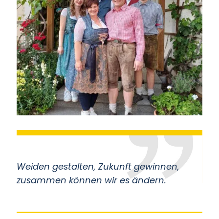
Weiden gestalten, Zukunft gewinnen,
zusammen können wir es ändern.