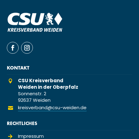
KONTAKT
CSU Kreisverband

Weiden in der Oberpfalz
Sonnenstr. 2
92637 Weiden
kreisverband@csu-weiden.de

RECHTLICHES
Impressum
