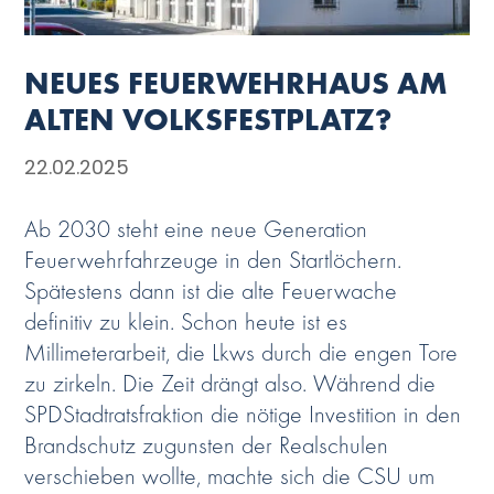
NEUES FEUERWEHRHAUS AM
ALTEN VOLKSFESTPLATZ?
22.02.2025
Ab 2030 steht eine neue Generation
Feuerwehrfahrzeuge in den Startlöchern.
Spätestens dann ist die alte Feuerwache
definitiv zu klein. Schon heute ist es
Millimeterarbeit, die Lkws durch die engen Tore
zu zirkeln. Die Zeit drängt also. Während die
SPDStadtratsfraktion die nötige Investition in den
Brandschutz zugunsten der Realschulen
verschieben wollte, machte sich die CSU um