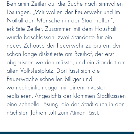
Benjamin Zeitler auf die Suche nach sinnvollen
Lösungen. „Wir wollen der Feuerwehr und im
Notfall den Menschen in der Stadt helfen“,
erklärte Zeitler. Zusammen mit dem Haushalt
wurde beschlossen, zwei Standorte für ein
neues Zuhause der Feuerwehr zu prüfen: der
schon lange diskutierte am Bauhof, der erst
abgerissen werden müsste, und ein Standort am
alten Volksfestplatz. Dort lässt sich die
Feuerwache schneller, billiger und
wahrscheinlich sogar mit einem Investor
realisieren. Angesichts der klammen Stadtkassen
eine schnelle Lösung, die der Stadt auch in den
nächsten Jahren Luft zum Atmen lässt.