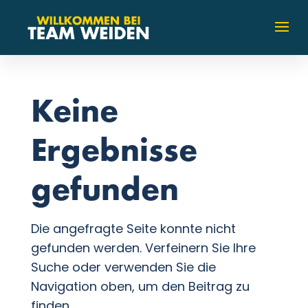
Keine
Ergebnisse
gefunden
Die angefragte Seite konnte nicht
gefunden werden. Verfeinern Sie Ihre
Suche oder verwenden Sie die
Navigation oben, um den Beitrag zu
finden.