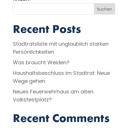
Suchen
Recent Posts
Stadtratsliste mit unglaublich starken
Persönlichkeiten
Was braucht Weiden?
Haushaltsbeschluss im Stadtrat: Neue
Wege gehen
Neues Feuerwehrhaus am alten
Volksfestplatz?
Recent Comments