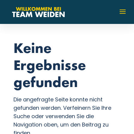
Keine
Ergebnisse
gefunden
Die angefragte Seite konnte nicht
gefunden werden. Verfeinern Sie Ihre
Suche oder verwenden Sie die
Navigation oben, um den Beitrag zu
finden.