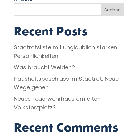
Suchen
Recent Posts
Stadtratsliste mit unglaublich starken
Persönlichkeiten
Was braucht Weiden?
Haushaltsbeschluss im Stadtrat: Neue
Wege gehen
Neues Feuerwehrhaus am alten
Volksfestplatz?
Recent Comments