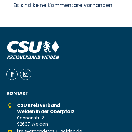
Es sind keine Kommentare vorhanden.
KONTAKT
CSU Kreisverband

Weiden in der Oberpfalz
Sonnenstr. 2
92637 Weiden
kreisverband@csu-weiden.de
