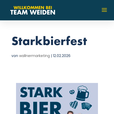
Starkbierfest
von
wallnermarketing
|
12.02.2026