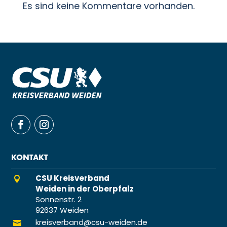
Es sind keine Kommentare vorhanden.
KONTAKT
CSU Kreisverband

Weiden in der Oberpfalz
Sonnenstr. 2
92637 Weiden
kreisverband@csu-weiden.de
