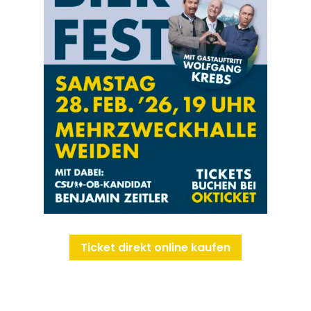
Ticket direkt online kaufen