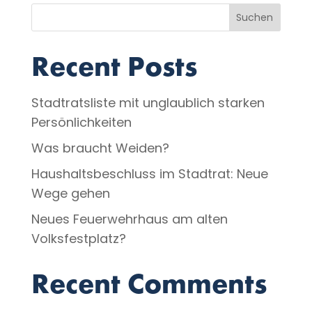
Suchen
Recent Posts
Stadtratsliste mit unglaublich starken
Persönlichkeiten
Was braucht Weiden?
Haushaltsbeschluss im Stadtrat: Neue
Wege gehen
Neues Feuerwehrhaus am alten
Volksfestplatz?
Recent Comments