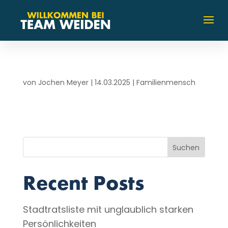
von
Jochen Meyer
|
14.03.2025
|
Familienmensch
Suchen
Recent Posts
Stadtratsliste mit unglaublich starken
Persönlichkeiten