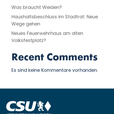
Was braucht Weiden?
Haushaltsbeschluss im Stadtrat: Neue
Wege gehen
Neues Feuerwehrhaus am alten
Volksfestplatz?
Recent Comments
Es sind keine Kommentare vorhanden.