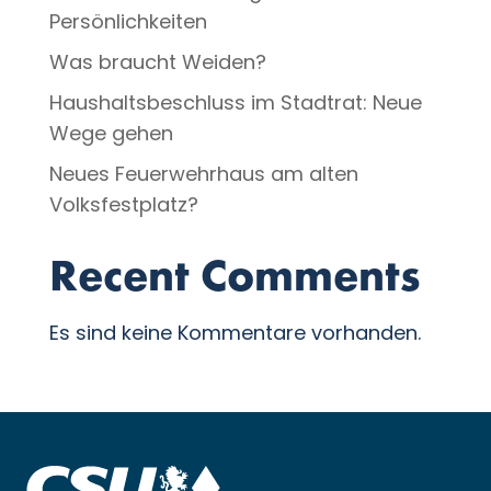
Persönlichkeiten
Was braucht Weiden?
Haushaltsbeschluss im Stadtrat: Neue
Wege gehen
Neues Feuerwehrhaus am alten
Volksfestplatz?
Recent Comments
Es sind keine Kommentare vorhanden.