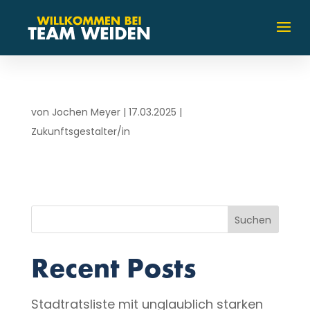
von
Jochen Meyer
|
17.03.2025
|
Zukunftsgestalter/in
Suchen
Recent Posts
Stadtratsliste mit unglaublich starken