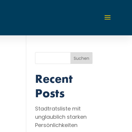
Suchen
Recent
Posts
Stadtratsliste mit
unglaublich starken
Persönlichkeiten