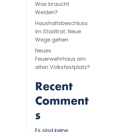
Was braucht
Weiden?
Haushaltsbeschluss
im Stadtrat: Neue
Wege gehen
Neues
Feuerwehrhaus am
alten Volksfestplatz?
Recent
Comment
s
Es sind keine