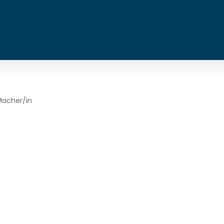
Macher/in