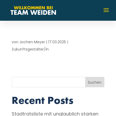
von
Jochen Meyer
|
17.03.2025
|
Zukunftsgestalter/in
Suchen
Recent Posts
Stadtratsliste mit unglaublich starken