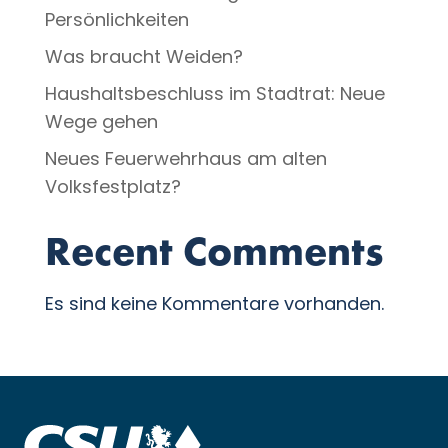
Persönlichkeiten
Was braucht Weiden?
Haushaltsbeschluss im Stadtrat: Neue
Wege gehen
Neues Feuerwehrhaus am alten
Volksfestplatz?
Recent Comments
Es sind keine Kommentare vorhanden.