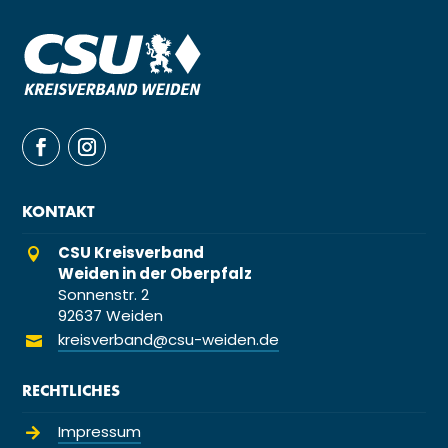
KONTAKT
CSU Kreisverband

Weiden in der Oberpfalz
Sonnenstr. 2
92637 Weiden
kreisverband@csu-weiden.de

RECHTLICHES
Impressum
