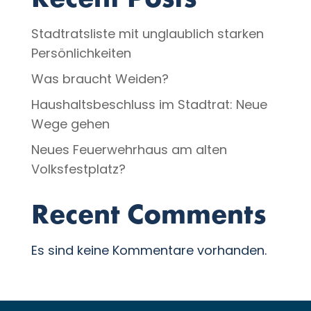
Recent Posts
Stadtratsliste mit unglaublich starken
Persönlichkeiten
Was braucht Weiden?
Haushaltsbeschluss im Stadtrat: Neue
Wege gehen
Neues Feuerwehrhaus am alten
Volksfestplatz?
Recent Comments
Es sind keine Kommentare vorhanden.