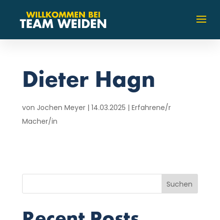
Dieter Hagn
von
Jochen Meyer
|
14.03.2025
|
Erfahrene/r
Macher/in
Suchen