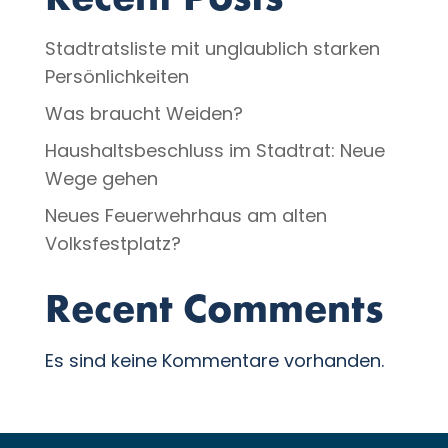
Recent Posts
Stadtratsliste mit unglaublich starken
Persönlichkeiten
Was braucht Weiden?
Haushaltsbeschluss im Stadtrat: Neue
Wege gehen
Neues Feuerwehrhaus am alten
Volksfestplatz?
Recent Comments
Es sind keine Kommentare vorhanden.