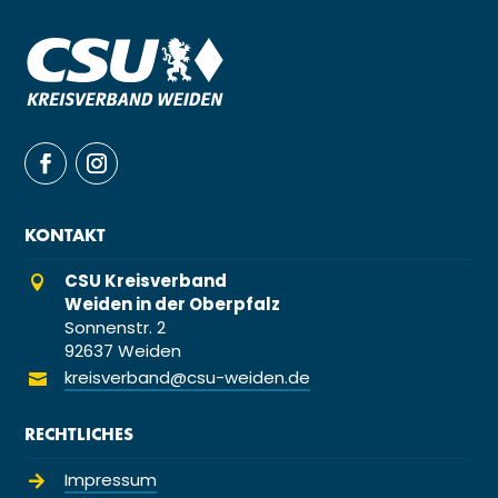
KONTAKT
CSU Kreisverband

Weiden in der Oberpfalz
Sonnenstr. 2
92637 Weiden
kreisverband@csu-weiden.de

RECHTLICHES
Impressum
