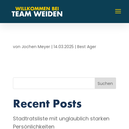
von
Jochen Meyer
|
14.03.2025
|
Best Ager
Suchen
Recent Posts
Stadtratsliste mit unglaublich starken
Persönlichkeiten