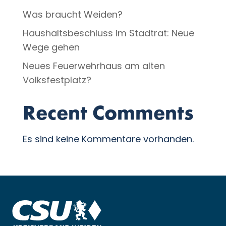
Was braucht Weiden?
Haushaltsbeschluss im Stadtrat: Neue
Wege gehen
Neues Feuerwehrhaus am alten
Volksfestplatz?
Recent Comments
Es sind keine Kommentare vorhanden.