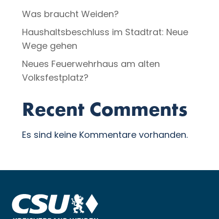
Was braucht Weiden?
Haushaltsbeschluss im Stadtrat: Neue
Wege gehen
Neues Feuerwehrhaus am alten
Volksfestplatz?
Recent Comments
Es sind keine Kommentare vorhanden.