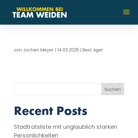
von
Jochen Meyer
|
14.03.2025
|
Best Ager
Suchen
Recent Posts
Stadtratsliste mit unglaublich starken
Persönlichkeiten