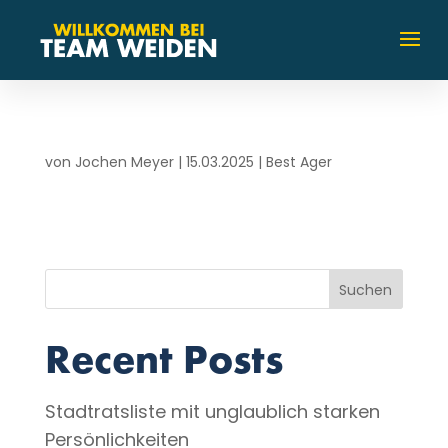
von
Jochen Meyer
|
15.03.2025
|
Best Ager
Suchen
Recent Posts
Stadtratsliste mit unglaublich starken
Persönlichkeiten