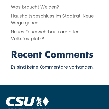
Was braucht Weiden?
Haushaltsbeschluss im Stadtrat: Neue
Wege gehen
Neues Feuerwehrhaus am alten
Volksfestplatz?
Recent Comments
Es sind keine Kommentare vorhanden.