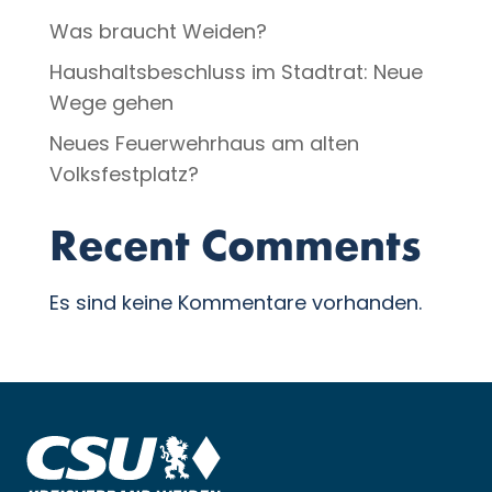
Was braucht Weiden?
Haushaltsbeschluss im Stadtrat: Neue
Wege gehen
Neues Feuerwehrhaus am alten
Volksfestplatz?
Recent Comments
Es sind keine Kommentare vorhanden.