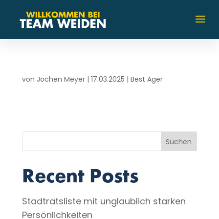
von
Jochen Meyer
|
17.03.2025
|
Best Ager
Suchen
Recent Posts
Stadtratsliste mit unglaublich starken
Persönlichkeiten