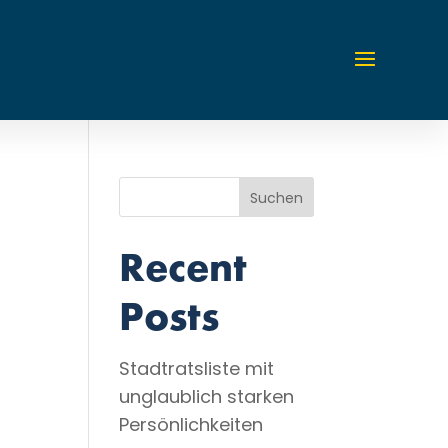
Suchen
Recent
Posts
Stadtratsliste mit
unglaublich starken
Persönlichkeiten