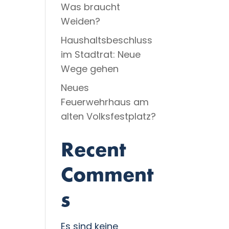
Was braucht
Weiden?
Haushaltsbeschluss
im Stadtrat: Neue
Wege gehen
Neues
Feuerwehrhaus am
alten Volksfestplatz?
Recent
Comment
s
Es sind keine