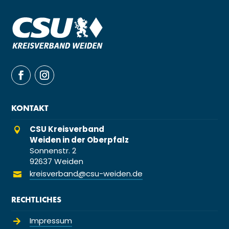
KONTAKT
CSU Kreisverband

Weiden in der Oberpfalz
Sonnenstr. 2
92637 Weiden
kreisverband@csu-weiden.de

RECHTLICHES
Impressum
