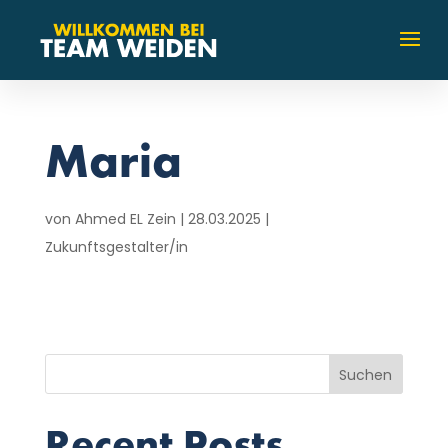
Maria
von
Ahmed EL Zein
|
28.03.2025
|
Zukunftsgestalter/in
Suchen