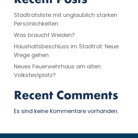
Recent Posts
Stadtratsliste mit unglaublich starken
Persönlichkeiten
Was braucht Weiden?
Haushaltsbeschluss im Stadtrat: Neue
Wege gehen
Neues Feuerwehrhaus am alten
Volksfestplatz?
Recent Comments
Es sind keine Kommentare vorhanden.