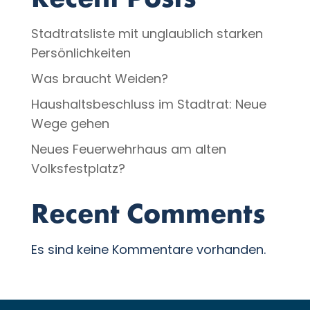
Recent Posts
Stadtratsliste mit unglaublich starken
Persönlichkeiten
Was braucht Weiden?
Haushaltsbeschluss im Stadtrat: Neue
Wege gehen
Neues Feuerwehrhaus am alten
Volksfestplatz?
Recent Comments
Es sind keine Kommentare vorhanden.