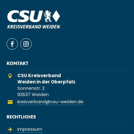
KONTAKT
CSU Kreisverband

Weiden in der Oberpfalz
Sonnenstr. 2
92637 Weiden
kreisverband@csu-weiden.de

RECHTLICHES
Impressum
