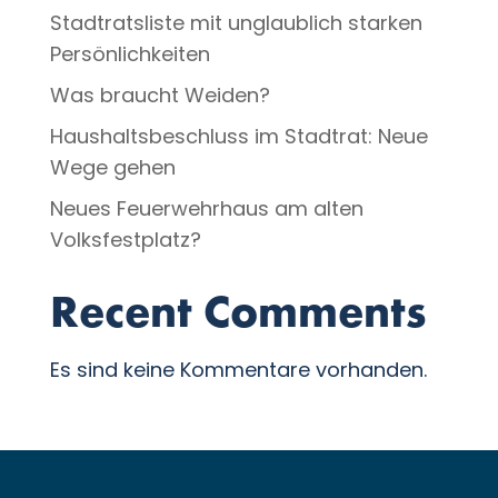
Stadtratsliste mit unglaublich starken
Persönlichkeiten
Was braucht Weiden?
Haushaltsbeschluss im Stadtrat: Neue
Wege gehen
Neues Feuerwehrhaus am alten
Volksfestplatz?
Recent Comments
Es sind keine Kommentare vorhanden.