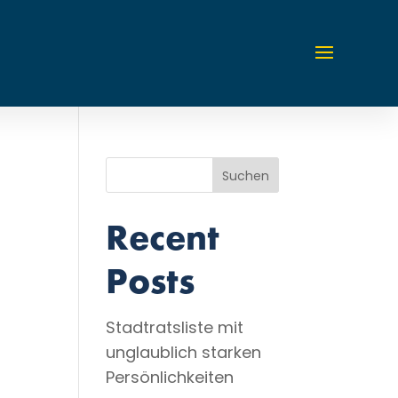
Suchen
Recent
Posts
Stadtratsliste mit
unglaublich starken
Persönlichkeiten