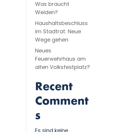
Was braucht
Weiden?
Haushaltsbeschluss
im Stadtrat: Neue
Wege gehen
Neues
Feuerwehrhaus am
alten Volksfestplatz?
Recent
Comment
s
Es sind keine