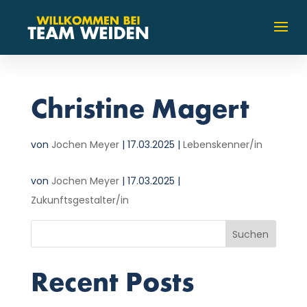
Christine Magert
von
Jochen Meyer
|
17.03.2025
|
Lebenskenner/in
von
Jochen Meyer
|
17.03.2025
|
Zukunftsgestalter/in
Suchen
Recent Posts