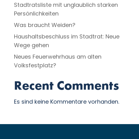
Stadtratsliste mit unglaublich starken
Persönlichkeiten
Was braucht Weiden?
Haushaltsbeschluss im Stadtrat: Neue
Wege gehen
Neues Feuerwehrhaus am alten
Volksfestplatz?
Recent Comments
Es sind keine Kommentare vorhanden.