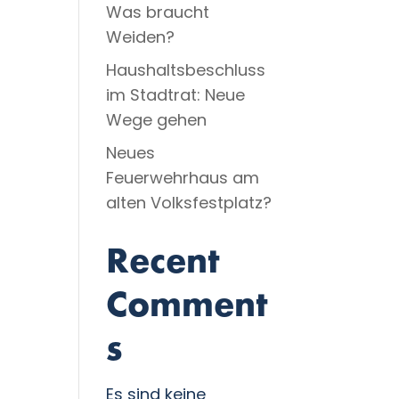
Was braucht
Weiden?
Haushaltsbeschluss
im Stadtrat: Neue
Wege gehen
Neues
Feuerwehrhaus am
alten Volksfestplatz?
Recent
Comment
s
Es sind keine