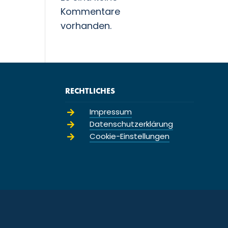
Kommentare
vorhanden.
RECHTLICHES
Impressum

Datenschutzerklärung

Cookie-Einstellungen
