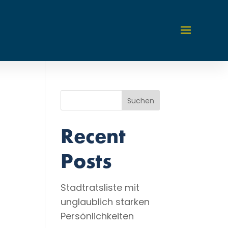
Suchen
Recent
Posts
Stadtratsliste mit
unglaublich starken
Persönlichkeiten