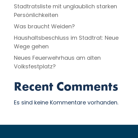
Stadtratsliste mit unglaublich starken
Persönlichkeiten
Was braucht Weiden?
Haushaltsbeschluss im Stadtrat: Neue
Wege gehen
Neues Feuerwehrhaus am alten
Volksfestplatz?
Recent Comments
Es sind keine Kommentare vorhanden.