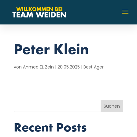
Peter Klein
von
Ahmed EL Zein
|
20.05.2025
|
Best Ager
Suchen
Recent Posts