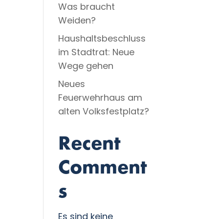
Was braucht
Weiden?
Haushaltsbeschluss
im Stadtrat: Neue
Wege gehen
Neues
Feuerwehrhaus am
alten Volksfestplatz?
Recent
Comment
s
Es sind keine