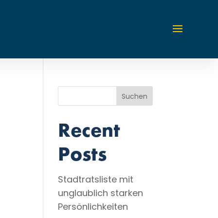
Suchen
Recent
Posts
Stadtratsliste mit
unglaublich starken
Persönlichkeiten