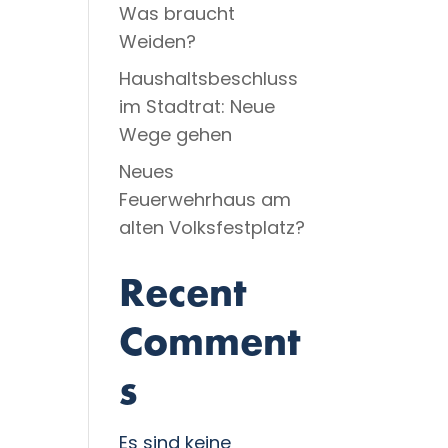
Was braucht
Weiden?
Haushaltsbeschluss
im Stadtrat: Neue
Wege gehen
Neues
Feuerwehrhaus am
alten Volksfestplatz?
Recent
Comment
s
Es sind keine