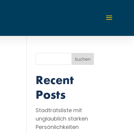
Suchen
Recent
Posts
Stadtratsliste mit
unglaublich starken
Persönlichkeiten