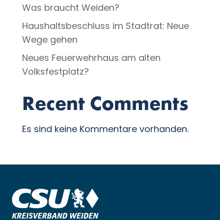
Was braucht Weiden?
Haushaltsbeschluss im Stadtrat: Neue
Wege gehen
Neues Feuerwehrhaus am alten
Volksfestplatz?
Recent Comments
Es sind keine Kommentare vorhanden.