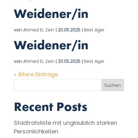
Weidener/in
von
Ahmed EL Zein
|
20.05.2025
|
Best Ager
Weidener/in
von
Ahmed EL Zein
|
20.05.2025
|
Best Ager
« Ältere Einträge
Suchen
Recent Posts
Stadtratsliste mit unglaublich starken
Persönlichkeiten