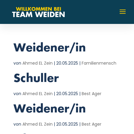
Weidener/in
von
Ahmed EL Zein
|
20.05.2025
|
Familienmensch
Schuller
von
Ahmed EL Zein
|
20.05.2025
|
Best Ager
Weidener/in
von
Ahmed EL Zein
|
20.05.2025
|
Best Ager