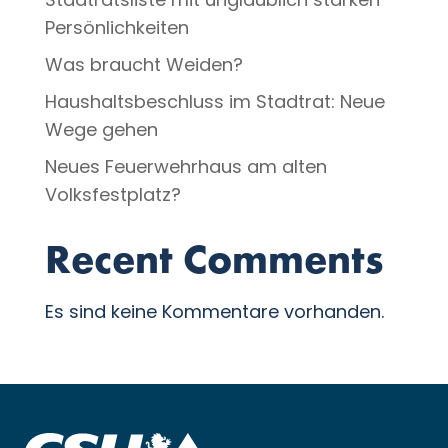
Persönlichkeiten
Was braucht Weiden?
Haushaltsbeschluss im Stadtrat: Neue
Wege gehen
Neues Feuerwehrhaus am alten
Volksfestplatz?
Recent Comments
Es sind keine Kommentare vorhanden.